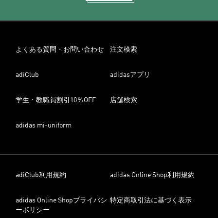
よくある質問・お問い合わせ
注文検索
adiClub
adidasアプリ
学生・教職員割引10％OFF
店舗検索
adidas mi-uniform
adiClub利用規約
adidas Online Shop利用規約
adidas Online Shopプライバシ
特定商取引法に基づく表示
ーポリシー