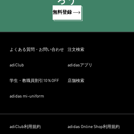
ろう
無料登録
よくある質問・お問い合わせ
注文検索
adiClub
adidasアプリ
学生・教職員割引10％OFF
店舗検索
adidas mi-uniform
adiClub利用規約
adidas Online Shop利用規約