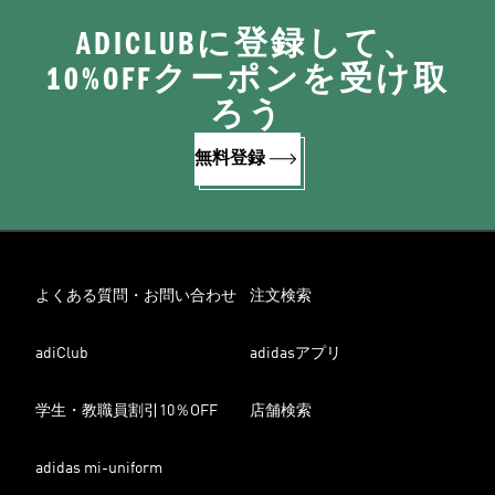
ADICLUBに登録して、
10%OFFクーポンを受け取
ろう
無料登録
よくある質問・お問い合わせ
注文検索
adiClub
adidasアプリ
学生・教職員割引10％OFF
店舗検索
adidas mi-uniform