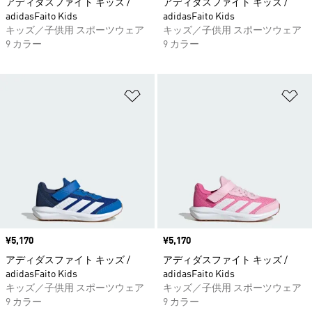
アディダスファイト キッズ /
アディダスファイト キッズ /
adidasFaito Kids
adidasFaito Kids
キッズ／子供用 スポーツウェア
キッズ／子供用 スポーツウェア
9 カラー
9 カラー
ほしいものリストに追加
ほ
価格
¥5,170
価格
¥5,170
アディダスファイト キッズ /
アディダスファイト キッズ /
adidasFaito Kids
adidasFaito Kids
キッズ／子供用 スポーツウェア
キッズ／子供用 スポーツウェア
9 カラー
9 カラー