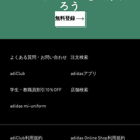
ろう
無料登録
よくある質問・お問い合わせ
注文検索
adiClub
adidasアプリ
学生・教職員割引10％OFF
店舗検索
adidas mi-uniform
adiClub利用規約
adidas Online Shop利用規約