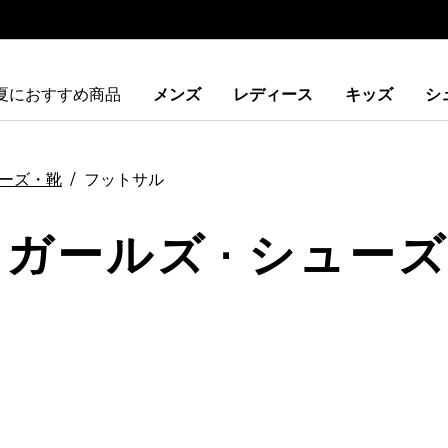
夏におすすめ商品
メンズ
レディース
キッズ
シ
ーズ・靴
フットサル
 ガールズ · シューズ
ストに追加