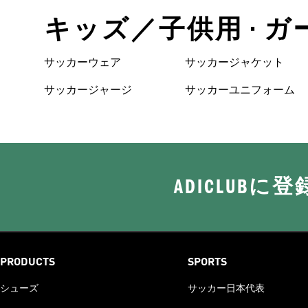
キッズ／子供用 • ガ
サッカーウェア
サッカージャケット
サッカージャージ
サッカーユニフォーム
ADICLUB
PRODUCTS
SPORTS
シューズ
サッカー日本代表