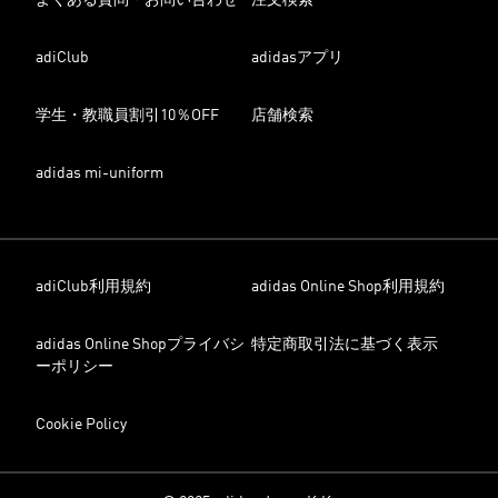
よくある質問・お問い合わせ
注文検索
adiClub
adidasアプリ
学生・教職員割引10％OFF
店舗検索
adidas mi-uniform
adiClub利用規約
adidas Online Shop利用規約
adidas Online Shopプライバシ
特定商取引法に基づく表示
ーポリシー
Cookie Policy