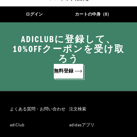
ログイン
カートの中身（0）
ADICLUBに登録して、
10%OFFクーポンを受け取
ろう
無料登録
よくある質問・お問い合わせ
注文検索
adiClub
adidasアプリ