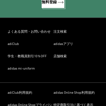
無料登録
よくある質問・お問い合わせ
注文検索
adiClub
adidasアプリ
学生・教職員割引10％OFF
店舗検索
adidas mi-uniform
adiClub利用規約
adidas Online Shop利用規約
adidas Online Shopプライバシ
特定商取引法に基づく表示