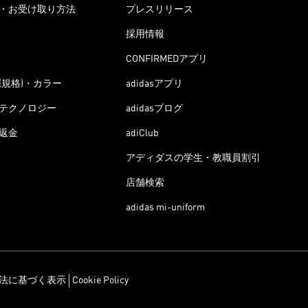
・お受け取り方法
プレスリリース
採用情報
CONFIRMEDアプリ
(規格)・カラー
adidasアプリ
テクノロジー
adidasブログ
返金
adiClub
アディダスの学生・教職員割引
店舗検索
adidas mi-uniform
法に基づく表示
Cookie Policy