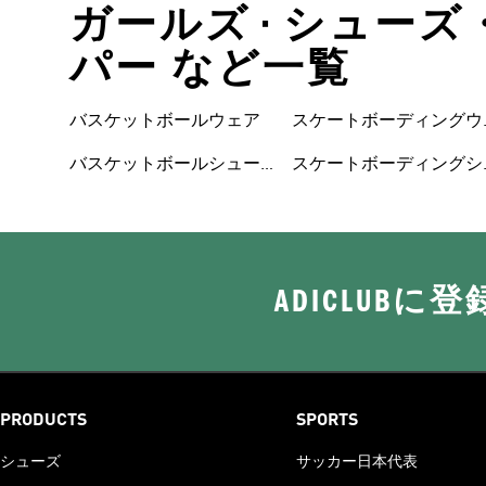
ガールズ • シューズ
パー など一覧
ズ
バスケットボールウェア
スケートボーディングウ
ェア
バスケットボールシュー
スケートボーディングシ
ADICLUB
PRODUCTS
SPORTS
シューズ
サッカー日本代表