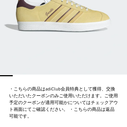
・こちらの商品はadiClub会員特典として獲得、交換
いただいたクーポンのみご使用いただけます。ご使用
予定のクーポンが適用可能かについてはチェックアウ
ト画面にてご確認ください。 ・こちらの商品は返品
可能です。