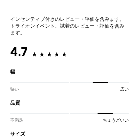
インセンティブ付きのレビュー・評価を含みます。
トライオンイベント、試着のレビュー・評価を含み
ます。
4.7
幅
狭い
広い
品質
不満足
ちょうどいい
サイズ