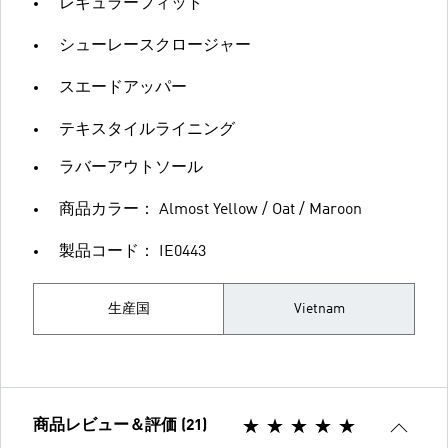
レギュラーフィット
シューレースクロージャー
スエードアッパー
テキスタイルライニング
ラバーアウトソール
商品カラー： Almost Yellow / Oat / Maroon
製品コード： IE0443
生産国
Vietnam
商品レビュー＆評価 (21)