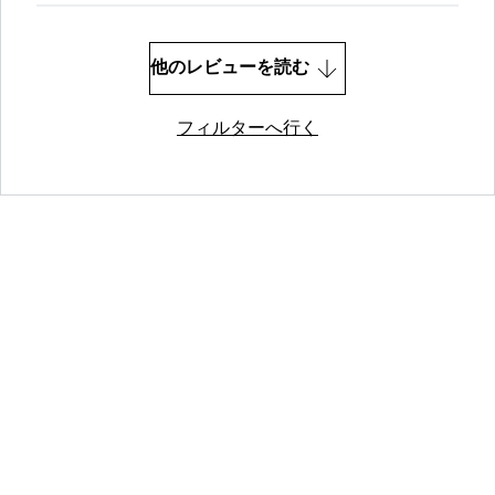
他のレビューを読む
フィルターへ行く