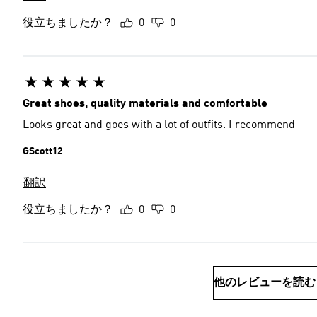
役立ちましたか？
0
0
Great shoes, quality materials and comfortable
Looks great and goes with a lot of outfits. I recommend
GScott12
翻訳
役立ちましたか？
0
0
他のレビューを読む