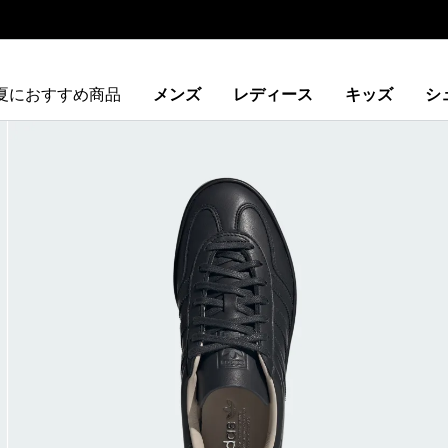
夏におすすめ商品
メンズ
レディース
キッズ
シ