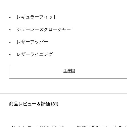
レギュラーフィット
シューレースクロージャー
レザーアッパー
レザーライニング
生産国
商品レビュー＆評価 (31)