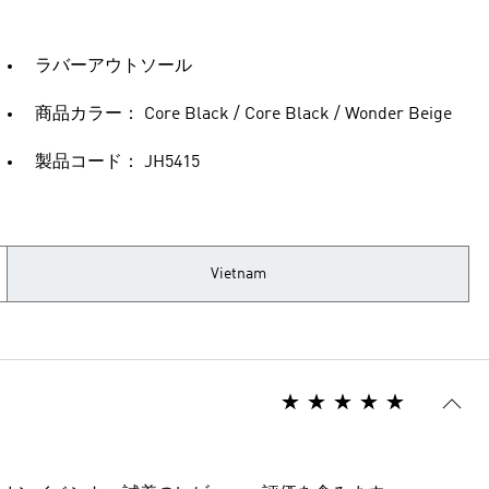
ラバーアウトソール
商品カラー： Core Black / Core Black / Wonder Beige
製品コード： JH5415
Vietnam