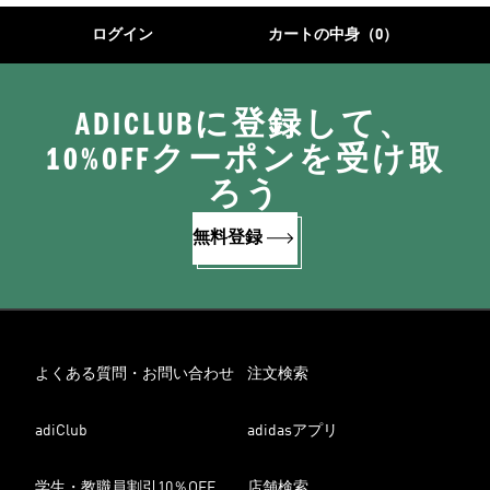
ログイン
カートの中身（0）
ADICLUBに登録して、
10%OFFクーポンを受け取
ろう
無料登録
よくある質問・お問い合わせ
注文検索
adiClub
adidasアプリ
学生・教職員割引10％OFF
店舗検索