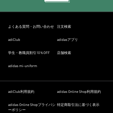
よくある質問・お問い合わせ
注文検索
adiClub
adidasアプリ
学生・教職員割引10％OFF
店舗検索
adidas mi-uniform
adiClub利用規約
adidas Online Shop利用規約
adidas Online Shopプライバシ
特定商取引法に基づく表示
ーポリシー