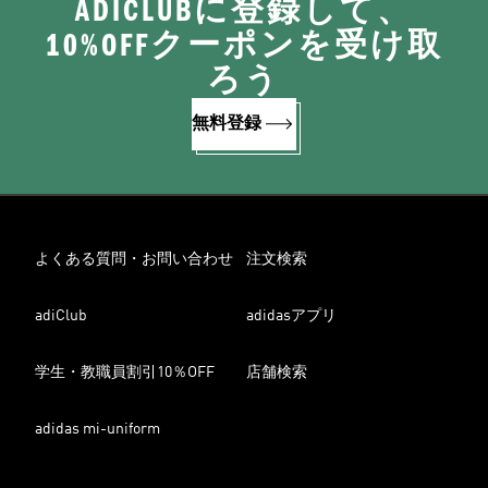
ADICLUBに登録して、
10%OFFクーポンを受け取
ろう
無料登録
よくある質問・お問い合わせ
注文検索
adiClub
adidasアプリ
学生・教職員割引10％OFF
店舗検索
adidas mi-uniform