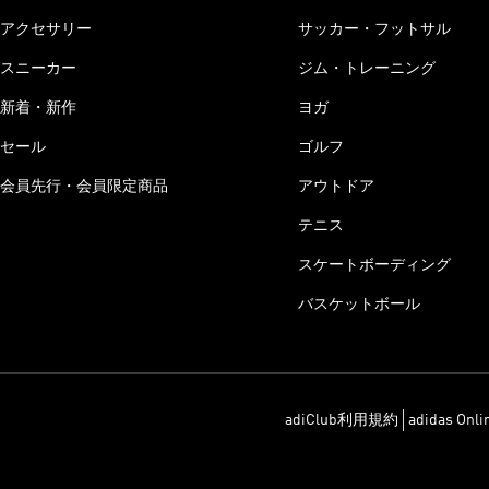
アクセサリー
サッカー・フットサル
スニーカー
ジム・トレーニング
新着・新作
ヨガ
セール
ゴルフ
会員先行・会員限定商品
アウトドア
テニス
スケートボーディング
バスケットボール
adiClub利用規約
adidas On