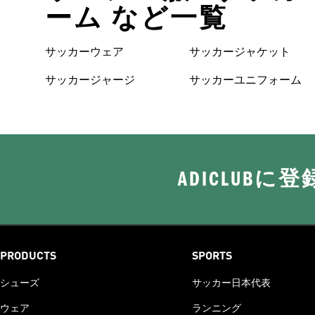
ーム など一覧
サッカーウェア
サッカージャケット
サッカージャージ
サッカーユニフォーム
ADICLUB
PRODUCTS
SPORTS
シューズ
サッカー日本代表
ウェア
ランニング