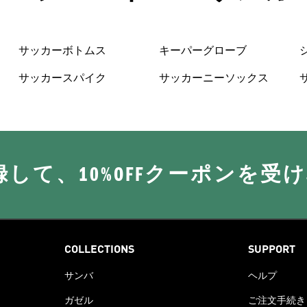
サッカーボトムス
キーパーグローブ
サッカースパイク
サッカーニーソックス
に登録して、10%OFFクーポンを受
COLLECTIONS
SUPPORT
サンバ
ヘルプ
ガゼル
ご注文手続き