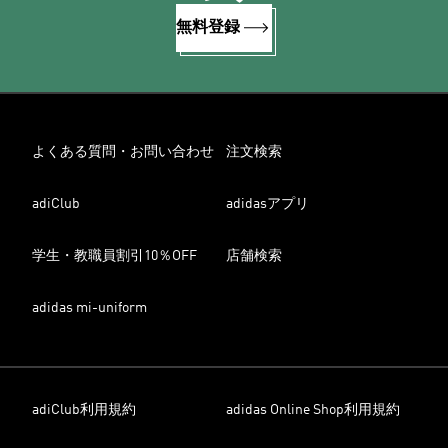
無料登録
よくある質問・お問い合わせ
注文検索
adiClub
adidasアプリ
学生・教職員割引10％OFF
店舗検索
adidas mi-uniform
adiClub利用規約
adidas Online Shop利用規約