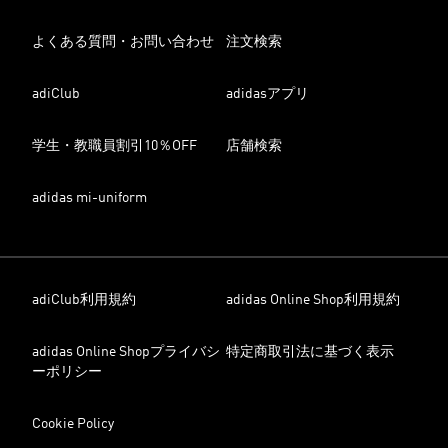
よくある質問・お問い合わせ
注文検索
adiClub
adidasアプリ
学生・教職員割引10％OFF
店舗検索
adidas mi-uniform
adiClub利用規約
adidas Online Shop利用規約
adidas Online Shopプライバシ
特定商取引法に基づく表示
ーポリシー
Cookie Policy