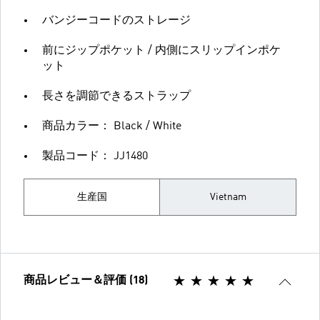
バンジーコードのストレージ
前にジップポケット / 内側にスリップインポケ
ット
長さを調節できるストラップ
商品カラー： Black / White
製品コード： JJ1480
生産国
Vietnam
商品レビュー＆評価 (18)