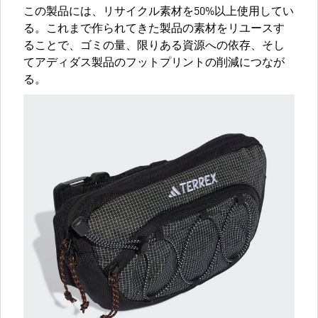
この製品には、リサイクル素材を50%以上使用してい
る。これまで作られてきた製品の素材をリユースす
ることで、ゴミの量、限りある資源への依存、そし
てアディダス製品のフットプリントの削減につなが
る。