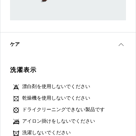
ケア
洗濯表示
漂白剤を使用しないでください
乾燥機を使用しないでください
ドライクリーニングできない製品です
アイロン掛けをしないでください
洗濯しないでください