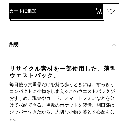
カートに追加
説明
リサイクル素材を一部使用した、薄型
ウエストパック。
毎日使う貴重品だけを持ち歩くときには、すっきり
コンパクトに小物をしまえるこのウエストパックが
おすすめ。現金やカード、スマートフォンなどを分
けて収納できる、複数のポケットを装備。開口部は
ジッパー付きだから、大切な小物を落とす心配もな
い。