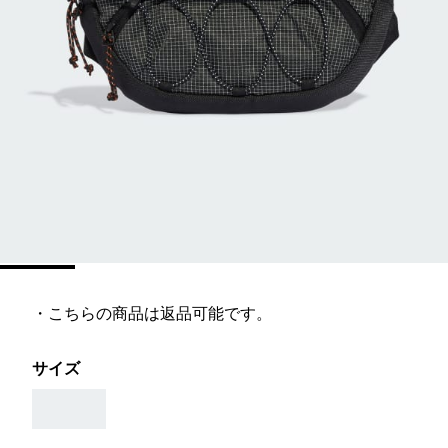
・こちらの商品は返品可能です。
サイズ
AAA