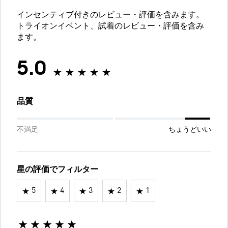
インセンティブ付きのレビュー・評価を含みます。
トライオンイベント、試着のレビュー・評価を含み
ます。
5.0
品質
不満足
ちょうどいい
星の評価でフィルター
5
4
3
2
1