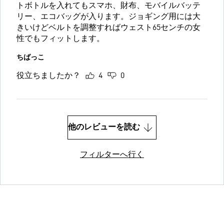
トボトルを入れてもスマホ、財布、モバイルバッテ
リー、エコバッグが入ります。ジョギング用には大
きいけどベルトを調整すればウェスト65センチの女
性でもフィットします。
ちばっこ
役立ちましたか？
4
0
他のレビューを読む
フィルターへ行く