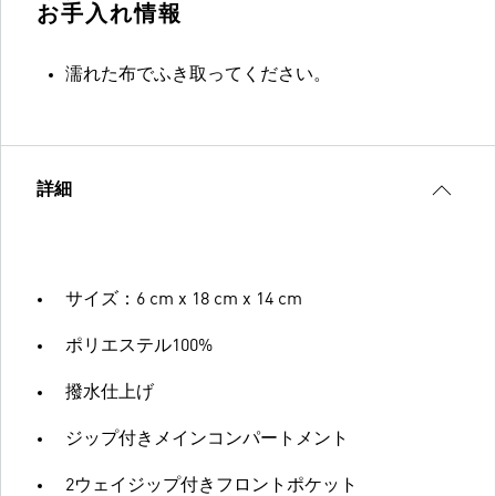
お手入れ情報
濡れた布でふき取ってください。
詳細
サイズ：6 cm x 18 cm x 14 cm
ポリエステル100%
撥水仕上げ
ジップ付きメインコンパートメント
2ウェイジップ付きフロントポケット