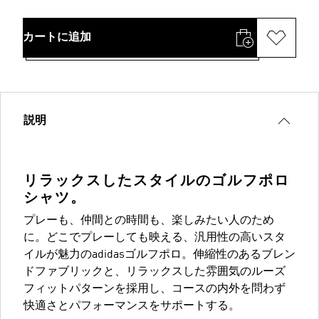
カートに追加
説明
リラックスしたスタイルのゴルフポロ
シャツ。
プレーも、仲間との時間も、楽しみたい人のため
に。どこでプレーしても映える、汎用性の高いスタ
イルが魅力のadidasゴルフポロ。伸縮性のあるブレン
ドファブリックと、リラックスした雰囲気のルーズ
フィットパターンを採用し、コースの内外を問わず
快適さとパフォーマンスをサポートする。