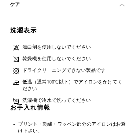
ケア
洗濯表示
漂白剤を使用しないでください
乾燥機を使用しないでください
ドライクリーニングできない製品です
低温（通常100℃以下）でアイロンをかけてく
ださい
洗濯機で冷水で洗ってください
お手入れ情報
プリント・刺繍・ワッペン部分のアイロンはお避
け下さい。