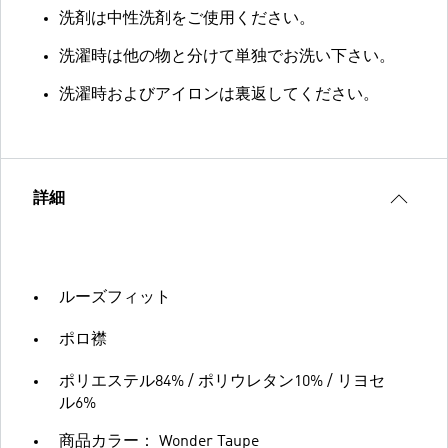
洗剤は中性洗剤をご使用ください。
洗濯時は他の物と分けて単独でお洗い下さい。
洗濯時およびアイロンは裏返してください。
詳細
ルーズフィット
ポロ襟
ポリエステル84% / ポリウレタン10% / リヨセ
ル6%
商品カラー： Wonder Taupe