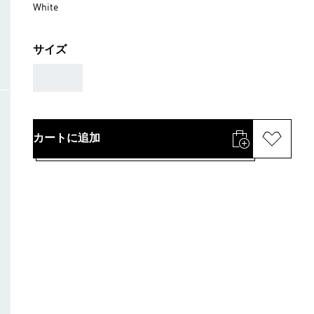
White
サイズ
AAA
カートに追加