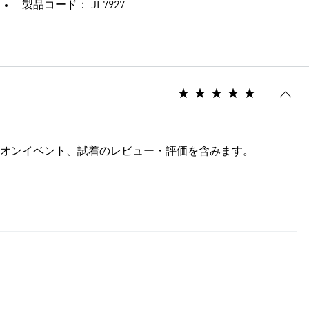
製品コード： JL7927
オンイベント、試着のレビュー・評価を含みます。