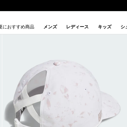
夏におすすめ商品
メンズ
レディース
キッズ
シ