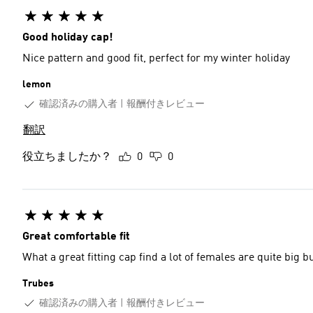
Good holiday cap!
Nice pattern and good fit, perfect for my winter holiday
lemon
確認済みの購入者
報酬付きレビュー
翻訳
役立ちましたか？
0
0
Great comfortable fit
What a great fitting cap find a lot of females are quite big b
Trubes
確認済みの購入者
報酬付きレビュー