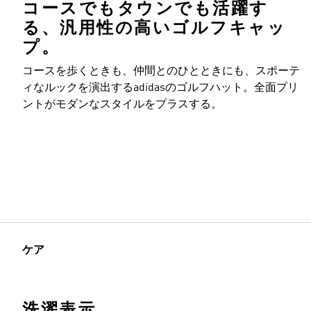
コースでもタウンでも活躍す
る、汎用性の高いゴルフキャッ
プ。
コースを歩くときも、仲間とのひとときにも、スポーテ
ィなルックを演出するadidasのゴルフハット。全面プリ
ントがモダンなスタイルをプラスする。
ケア
洗濯表示