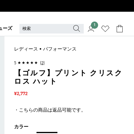
1
ューズ
レディース • パフォーマンス
5
(2)
【ゴルフ】プリント クリスク
ロス ハット
セール価格
¥2,772
・こちらの商品は返品可能です。
カラー