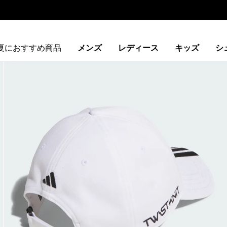
夏におすすめ商品
メンズ
レディース
キッズ
シ