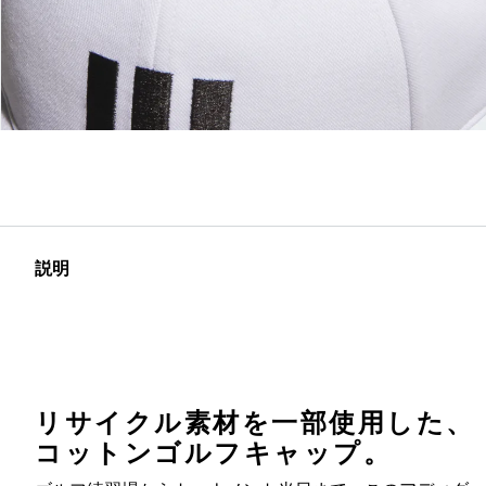
説明
リサイクル素材を一部使用した、
コットンゴルフキャップ。