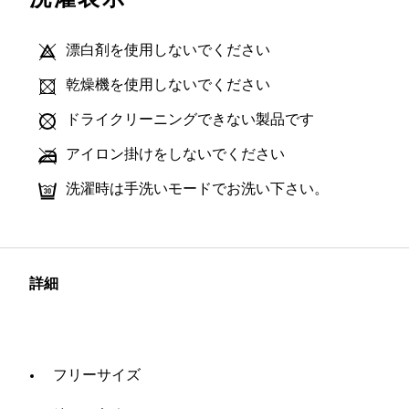
漂白剤を使用しないでください
乾燥機を使用しないでください
ドライクリーニングできない製品です
アイロン掛けをしないでください
洗濯時は手洗いモードでお洗い下さい。
詳細
フリーサイズ