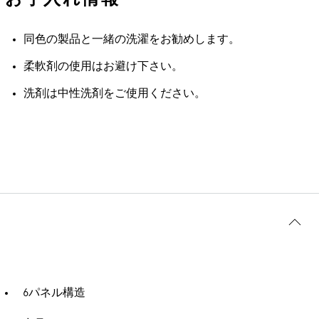
同色の製品と一緒の洗濯をお勧めします。
柔軟剤の使用はお避け下さい。
洗剤は中性洗剤をご使用ください。
6パネル構造