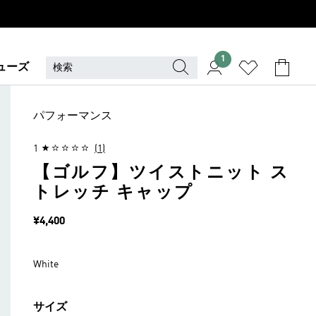
1
ューズ
パフォーマンス
1
(1)
【ゴルフ】ツイストニット ス
トレッチ キャップ
価格
¥4,400
White
サイズ