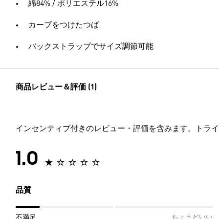
綿84% / ポリエステル16%
カーブをつけたつば
バックストラップでサイズ調節可能
商品レビュー＆評価 (1)
インセンティブ付きのレビュー・評価を含みます。トライ
1.0
品質
不満足
ちょうどいい