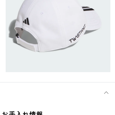
お手入れ情報