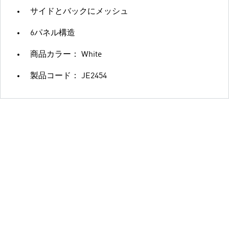
サイドとバックにメッシュ
6パネル構造
商品カラー： White
製品コード： JE2454