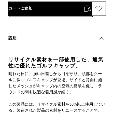
カートに追加
説明
リサイクル素材を一部使用した、通気
性に優れたゴルフキャップ。
晴れた日に、強い日差しから目を守り、頭部をクー
ルに保つゴルフキャップが登場。サイドと背面に施
したメッシュがキャップ内の空気の循環を促し、ラ
ウンドの間も快適な着用感が続く。
この製品には、リサイクル素材を50%以上使用してい
る。製造された製品の素材をリユースすることで、