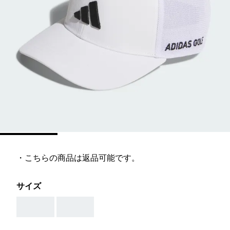
・こちらの商品は返品可能です。
サイズ
AAA
AAA