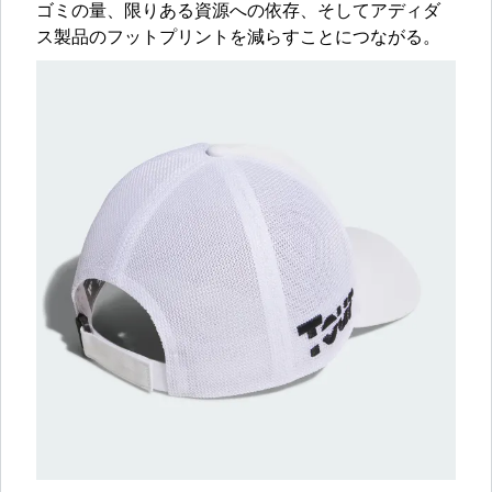
ゴミの量、限りある資源への依存、そしてアディダ
ス製品のフットプリントを減らすことにつながる。