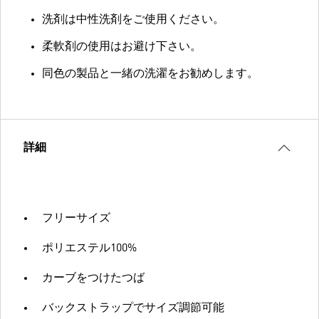
洗剤は中性洗剤をご使用ください。
柔軟剤の使用はお避け下さい。
同色の製品と一緒の洗濯をお勧めします。
詳細
フリーサイズ
ポリエステル100%
カーブをつけたつば
バックストラップでサイズ調節可能