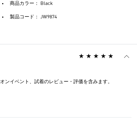
商品カラー： Black
製品コード： JW9874
オンイベント、試着のレビュー・評価を含みます。