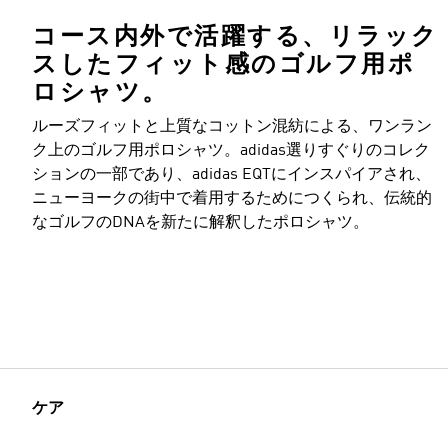
コース内外で活躍する、リラック
スしたフィット感のゴルフ用ポ
ロシャツ。
ルーズフィットと上質なコットン混紡による、ワンラン
ク上のゴルフ用ポロシャツ。adidas選りすぐりのコレク
ションの一部であり、adidas EQTにインスパイアされ、
ニューヨークの街中で着用するためにつくられ、伝統的
なゴルフのDNAを新たに解釈したポロシャツ。
ケア