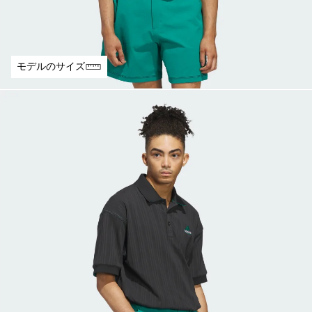
モデルのサイズ