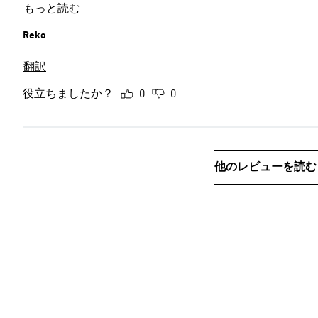
もっと読む
Reko
翻訳
役立ちましたか？
0
0
他のレビューを読む