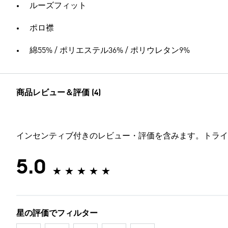
ルーズフィット
ポロ襟
綿55% / ポリエステル36% / ポリウレタン9%
商品レビュー＆評価 (4)
インセンティブ付きのレビュー・評価を含みます。トライ
5.0
星の評価でフィルター