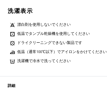
洗濯表示
漂白剤を使用しないでください
低温でタンブル乾燥機を使用してください
ドライクリーニングできない製品です
低温（通常100℃以下）でアイロンをかけてください
洗濯機で冷水で洗ってください
詳細