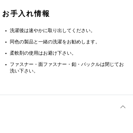
お手入れ情報
洗濯後は速やかに取り出してください。
同色の製品と一緒の洗濯をお勧めします。
柔軟剤の使用はお避け下さい。
ファスナー・面ファスナー・釦・バックルは閉じてお
洗い下さい。