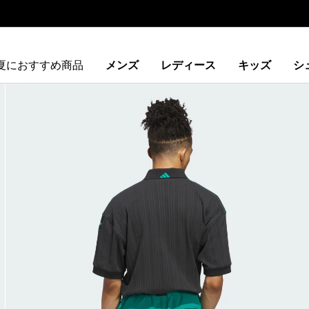
夏におすすめ商品
メンズ
レディース
キッズ
シ