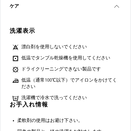
ケア
洗濯表示
漂白剤を使用しないでください
低温でタンブル乾燥機を使用してください
ドライクリーニングできない製品です
低温（通常100℃以下）でアイロンをかけてく
ださい
洗濯機で冷水で洗ってください
お手入れ情報
柔軟剤の使用はお避け下さい。