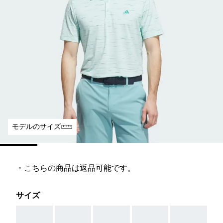
モデルのサイズ
・こちらの商品は返品可能です。
サイズ
AAA
AAA
AAA
AAA
AAA