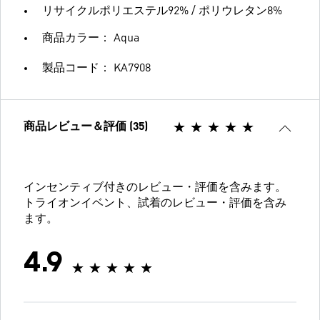
リサイクルポリエステル92% / ポリウレタン8%
商品カラー： Aqua
製品コード： KA7908
商品レビュー＆評価 (35)
インセンティブ付きのレビュー・評価を含みます。
トライオンイベント、試着のレビュー・評価を含み
ます。
4.9