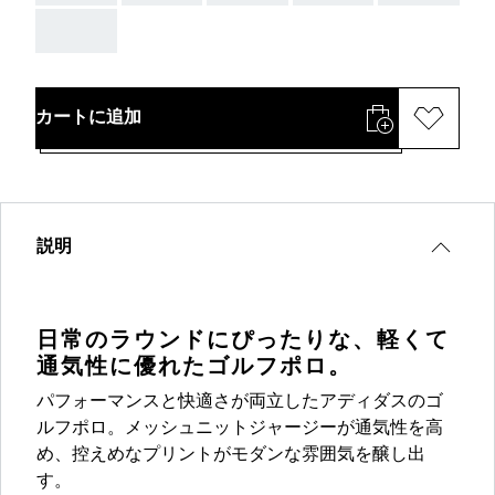
AAA
カートに追加
説明
日常のラウンドにぴったりな、軽くて
通気性に優れたゴルフポロ。
パフォーマンスと快適さが両立したアディダスのゴ
ルフポロ。メッシュニットジャージーが通気性を高
め、控えめなプリントがモダンな雰囲気を醸し出
す。