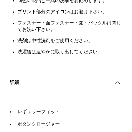
同色の製品と一緒の洗濯をお勧めします。
プリント部分のアイロンはお避け下さい。
ファスナー・面ファスナー・釦・バックルは閉じ
てお洗い下さい。
洗剤は中性洗剤をご使用ください。
洗濯後は速やかに取り出してください。
詳細
レギュラーフィット
ボタンクロージャー