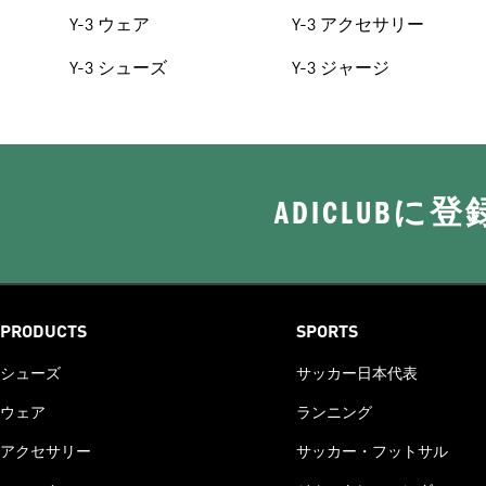
Y-3 ウェア
Y-3 アクセサリー
Y-3 シューズ
Y-3 ジャージ
ADICLUB
PRODUCTS
SPORTS
シューズ
サッカー日本代表
ウェア
ランニング
アクセサリー
サッカー・フットサル