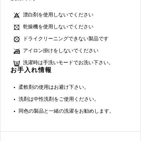
漂白剤を使用しないでください
乾燥機を使用しないでください
ドライクリーニングできない製品です
アイロン掛けをしないでください
洗濯時は手洗いモードでお洗い下さい。
お手入れ情報
柔軟剤の使用はお避け下さい。
洗剤は中性洗剤をご使用ください。
同色の製品と一緒の洗濯をお勧めします。