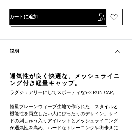
カートに追加
説明
通気性が良く快適な、メッシュライニ
ング付き軽量キャップ。
ラグジュアリーにしてスポーティなY-3 RUN CAP。
軽量プレーンウィーブ生地で作られた、スタイルと
機能性を両立したい人にぴったりのデザイン。サイ
ドの刺しゅう入りアイレットとメッシュライニング
が通気性を高め、ハードなトレーニングや街歩きに