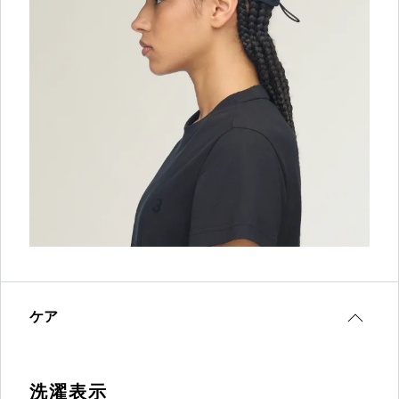
ケア
洗濯表示