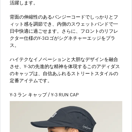
活躍します。
背面の伸縮性のあるバンジーコードでしっかりとフ
ィット感を調節でき、内側のスウェットバンドで一
日中快適に過ごせます。さらに、フロントのリフレ
クター仕様のY-3ロゴがシグネチャーエッジをプラ
ス。
ハイテクなイノベーションと大胆なデザインを融合
させ、Y-3の先進的な精神を体現するこのアディダス
のキャップは、自信あふれるストリートスタイルの
定番アイテムです。
Y-3 ラン キャップ / Y-3 RUN CAP