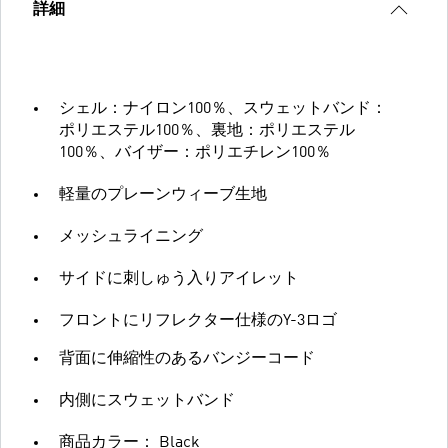
詳細
シェル：ナイロン100％、スウェットバンド：
ポリエステル100％、裏地：ポリエステル
100％、バイザー：ポリエチレン100％
軽量のプレーンウィーブ生地
メッシュライニング
サイドに刺しゅう入りアイレット
フロントにリフレクター仕様のY-3ロゴ
背面に伸縮性のあるバンジーコード
内側にスウェットバンド
商品カラー： Black