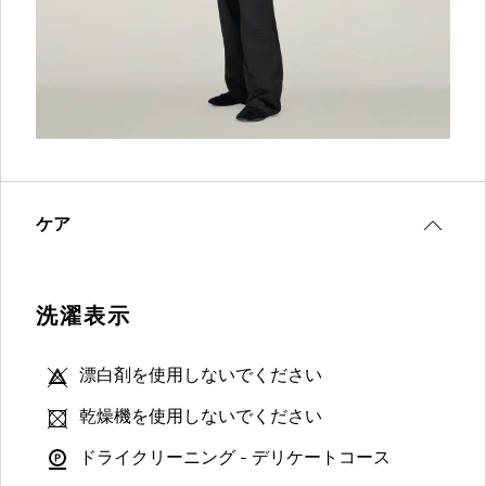
ケア
洗濯表示
漂白剤を使用しないでください
乾燥機を使用しないでください
ドライクリーニング - デリケートコース