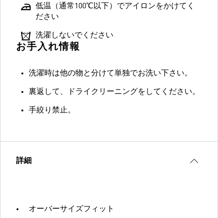
低温（通常100℃以下）でアイロンをかけてく
ださい
洗濯しないでください
お手入れ情報
洗濯時は他の物と分けて単独でお洗い下さい。
裏返して、ドライクリーニングをしてください。
手絞り禁止。
詳細
オーバーサイズフィット