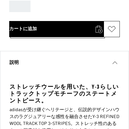
AAA
カートに追加
説明
ストレッチウールを用いた、Y-3らしい
トラックトップモチーフのステートメ
ントピース。
adidasが受け継ぐヘリテージと、伝説的デザインハウ
スのラグジュアリーな感性を融合させたY-3 REFINED
WOOL TRACK TOP 3-STRIPES。ストレッチ性のある