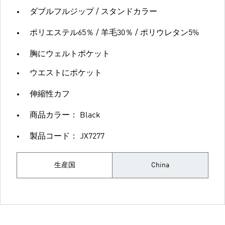
ダブルフルジップ / スタンドカラー
ポリエステル65％ / 羊毛30％ / ポリウレタン5%
胸にウェルトポケット
ウエストにポケット
伸縮性カフ
商品カラー： Black
製品コード： JX7277
生産国
China