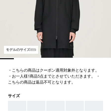
モデルのサイズ
・こちらの商品はクーポン適用対象外となります。
・お一人様1商品5点までとさせていただきます。 ・
こちらの商品は返品不可となります。
サイズ
AAA
AAA
AAA
AAA
AAA