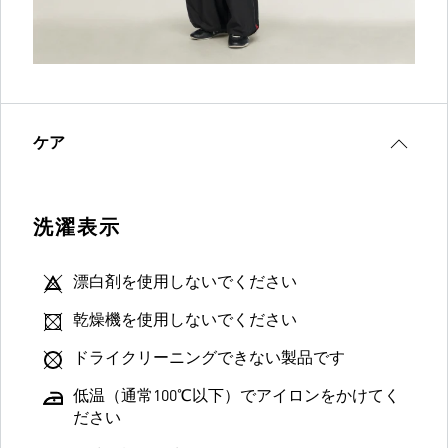
ケア
洗濯表示
漂白剤を使用しないでください
乾燥機を使用しないでください
ドライクリーニングできない製品です
低温（通常100℃以下）でアイロンをかけてく
ださい