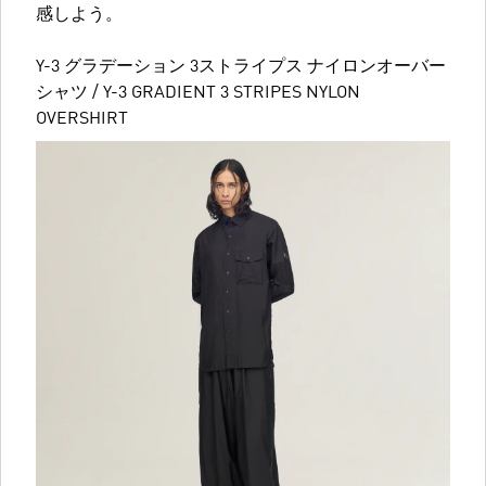
感しよう。
Y-3 グラデーション 3ストライプス ナイロンオーバー
シャツ / Y-3 GRADIENT 3 STRIPES NYLON
OVERSHIRT