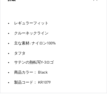
レギュラーフィット
クルーネックライン
主な素材: ナイロン100%
タフタ
サテンの熱転写Y-3ロゴ
商品カラー： Black
製品コード： KR1079