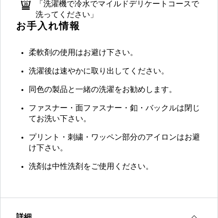
「洗濯機で冷水でマイルドデリケートコースで
洗ってください」
お手入れ情報
柔軟剤の使用はお避け下さい。
洗濯後は速やかに取り出してください。
同色の製品と一緒の洗濯をお勧めします。
ファスナー・面ファスナー・釦・バックルは閉じ
てお洗い下さい。
プリント・刺繍・ワッペン部分のアイロンはお避
け下さい。
洗剤は中性洗剤をご使用ください。
詳細