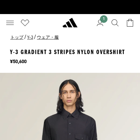
1
/
/
トップ
Y-3
ウェア・服
Y-3 GRADIENT 3 STRIPES NYLON OVERSHIRT
価格
¥50,600