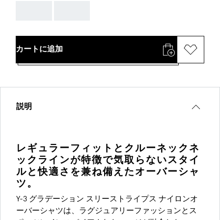
AAA
AAA
カートに追加
説明
レギュラーフィットとクルーネックネ
ックラインが特徴で気取らないスタイ
ルと快適さを兼ね備えたオーバーシャ
ツ。
Y-3 グラデーション スリーストライプス ナイロンオ
ーバーシャツは、ラグジュアリーファッションとス