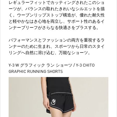
レギュラーフィットでカッティングされたこのショ
ーツが、バランスの取れたきれいなシルエットを描
く。ウーブンリップストップ構造が、優れた耐久性
と軽やかなはき心地を両立し、サポート性のあるイ
ンナーブリーフがさらなる快適さをプラスする。
パフォーマンスとファッションの両方を重視するラ
ンナーのために生まれ、スポーツから日常のスタイ
リングへ自然に溶け込む、万能なショーツ。
Y-3 W グラフィック ラン ショーツ / Y-3 CHITO
GRAPHIC RUNNING SHORTS