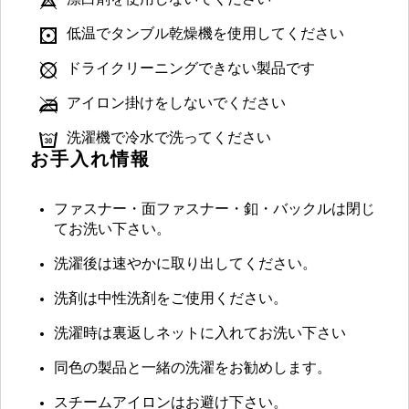
漂白剤を使用しないでください
低温でタンブル乾燥機を使用してください
ドライクリーニングできない製品です
アイロン掛けをしないでください
洗濯機で冷水で洗ってください
お手入れ情報
ファスナー・面ファスナー・釦・バックルは閉じ
てお洗い下さい。
洗濯後は速やかに取り出してください。
洗剤は中性洗剤をご使用ください。
洗濯時は裏返しネットに入れてお洗い下さい
同色の製品と一緒の洗濯をお勧めします。
スチームアイロンはお避け下さい。