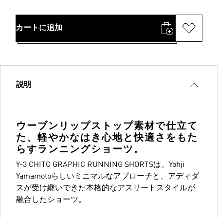
カートに追加
説明
ウーブンリップストップ素材で仕立て
た、軽やかなはき心地と快適さをもた
らすランニングショーツ。
Y-3 CHITO GRAPHIC RUNNING SHORTSは、Yohji
Yamamotoらしいミニマルなアプローチと、アディダ
スが受け継いできた本格的なアスリートスタイルが
融合したショーツ。