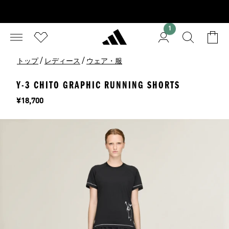
1
/
/
トップ
レディース
ウェア・服
Y-3 CHITO GRAPHIC RUNNING SHORTS
価格
¥18,700