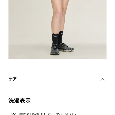
ケア
洗濯表示