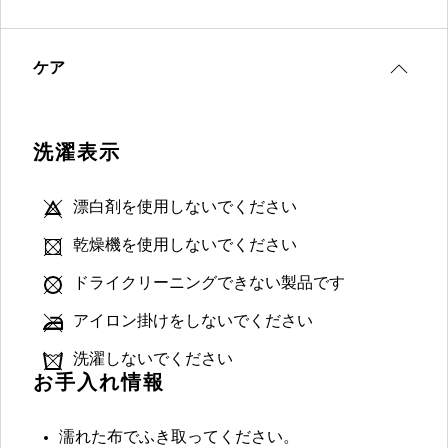
ケア
洗濯表示
漂白剤を使用しないでください
乾燥機を使用しないでください
ドライクリーニングできない製品です
アイロン掛けをしないでください
洗濯しないでください
お手入れ情報
濡れた布でふき取ってください。