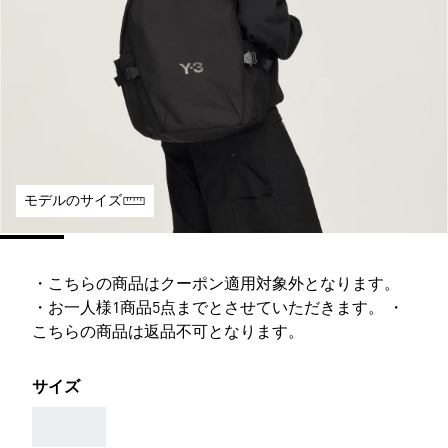
モデルのサイズ
・こちらの商品はクーポン適用対象外となります。
・お一人様1商品5点までとさせていただきます。 ・
こちらの商品は返品不可となります。
サイズ
AAA