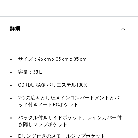
詳細
サイズ：46 cm x 35 cm x 35 cm
容量：35 L
CORDURA® ポリエステル100%
2つの広々としたメインコンパートメントとパ
ッド付きノートPCポケット
バックル付きサイドポケット、レインカバー付
き隠しジップポケット
Dリング付きのスモールジップポケット