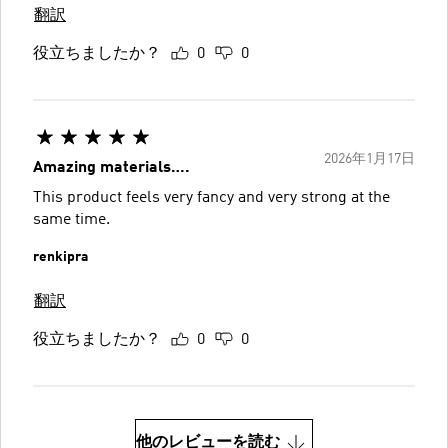
翻訳
役立ちましたか？
0
0
2026年1月17日
Amazing materials….
This product feels very fancy and very strong at the
same time.
renkipra
翻訳
役立ちましたか？
0
0
他のレビューを読む