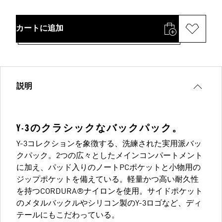
カートに追加
説明
Y-3のクラシックなバックパック。
Y-3コレクションを象徴する、洗練された実用派バッ
クパック。2つの広々としたメインコンパートメント
に加え、パッド入りのノートPCポケットと小物用の
ジップポケットを備えている。軽量かつ高い耐久性
を持つCORDURA®ナイロンを使用。サイドポケット
のメタルバックルやシリコン製のY-3ロゴなど、ディ
テールにもこだわっている。