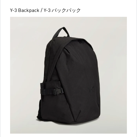
Y-3 Backpack / Y-3 バックパック