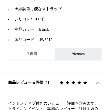
圧縮調節可能なストラップ
シリコンY-3ロゴ
商品カラー： Black
製品コード： JW6215
生産国
Vietnam
商品レビュー＆評価 (4)
インセンティブ付きのレビュー・評価を含みます。
トライオンイベント、試着のレビュー・評価を含み