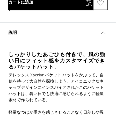
カートに追加
説明
しっかりしたあごひも付きで、風の強
い日にフィット感をカスタマイズでき
るバケットハット。
テレックス Xperior バケット ハットをかぶって、自
信を持って大自然を探検しよう。アイコニックなキ
ャップデザインにインスパイアされたこのバケット
ハットは、暑い日でも快適に感じられるように軽量
素材で作られている。
軽量なつばが重さを感じさせることなく日差しや異