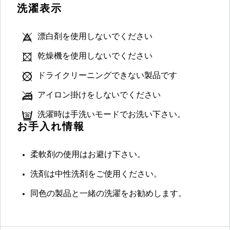
洗濯表示
漂白剤を使用しないでください
乾燥機を使用しないでください
ドライクリーニングできない製品です
アイロン掛けをしないでください
洗濯時は手洗いモードでお洗い下さい。
お手入れ情報
柔軟剤の使用はお避け下さい。
洗剤は中性洗剤をご使用ください。
同色の製品と一緒の洗濯をお勧めします。