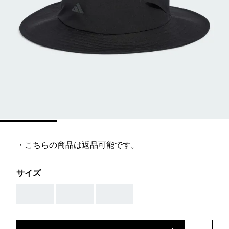
・こちらの商品は返品可能です。
サイズ
AAA
AAA
AAA