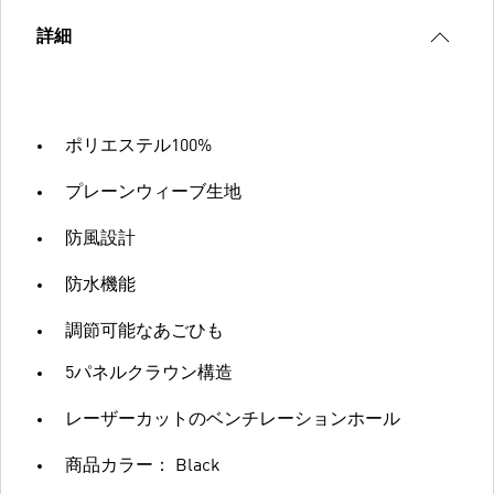
詳細
ポリエステル100%
プレーンウィーブ生地
防風設計
防水機能
調節可能なあごひも
5パネルクラウン構造
レーザーカットのベンチレーションホール
商品カラー： Black