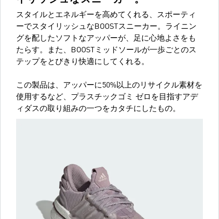
スタイルとエネルギーを高めてくれる、スポーティ
ーでスタイリッシュなBOOSTスニーカー。ライニン
グを配したソフトなアッパーが、足に心地よさをも
たらす。また、BOOSTミッドソールが一歩ごとのス
テップをとびきり快適にしてくれる。
この製品は、アッパーに50%以上のリサイクル素材を
使用するなど、プラスチックゴミ ゼロを目指すアデ
ィダスの取り組みの一つをカタチにしたもの。