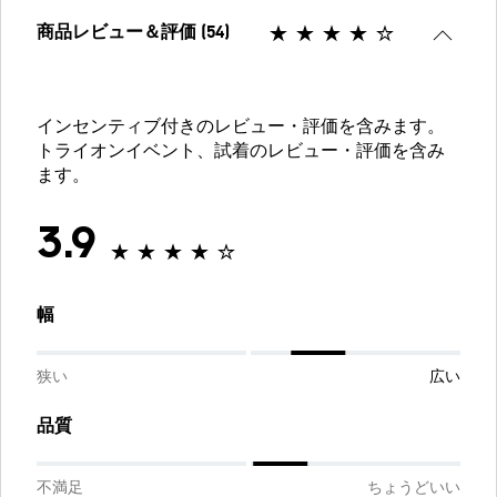
商品レビュー＆評価 (54)
インセンティブ付きのレビュー・評価を含みます。
トライオンイベント、試着のレビュー・評価を含み
ます。
3.9
幅
狭い
広い
品質
不満足
ちょうどいい