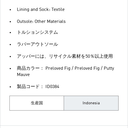
Lining and Sock: Textile
Outsole: Other Materials
トルションシステム
ラバーアウトソール
アッパーには、リサイクル素材を50％以上使用
商品カラー： Preloved Fig / Preloved Fig / Putty
Mauve
製品コード： ID0384
生産国
Indonesia