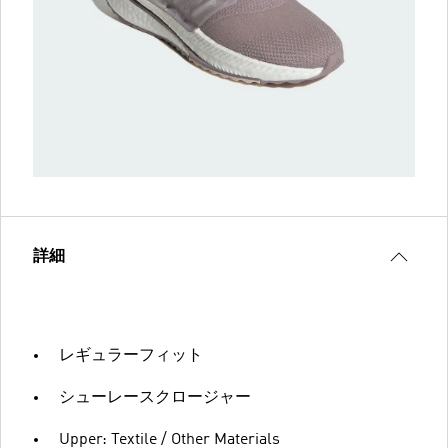
詳細
レギュラーフィット
シューレースクロージャー
Upper: Textile / Other Materials