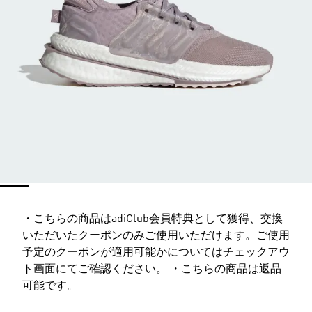
・こちらの商品はadiClub会員特典として獲得、交換
いただいたクーポンのみご使用いただけます。ご使用
予定のクーポンが適用可能かについてはチェックアウ
ト画面にてご確認ください。 ・こちらの商品は返品
可能です。