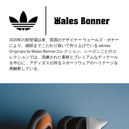
2020年の初登場以来、英国のデザイナー ウェールズ・ボナー
により、細部までこだわり抜いて作り上げている adidas
Originals by Wales Bonnerコレクション。シーズンごとのコ
レクションでは、洗練された素材とプレミアムなディテール
を中心に、アディダスが誇るスポーツウェアのヘリテージを
再解釈している。