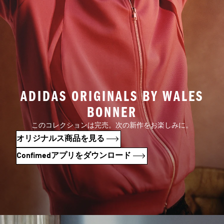
ADIDAS ORIGINALS BY WALES
BONNER
このコレクションは完売。次の新作をお楽しみに。
オリジナルス商品を見る
Confimedアプリをダウンロード