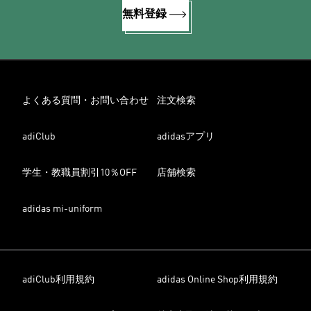
無料登録
よくある質問・お問い合わせ
注文検索
adiClub
adidasアプリ
学生・教職員割引10％OFF
店舗検索
adidas mi-uniform
adiClub利用規約
adidas Online Shop利用規約