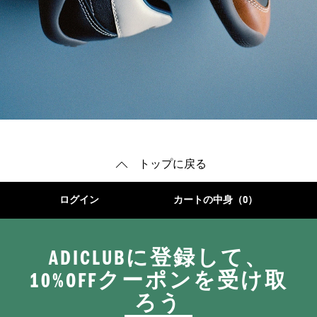
トップに戻る
ログイン
カートの中身（0）
ADICLUBに登録して、
10%OFFクーポンを受け取
ろう