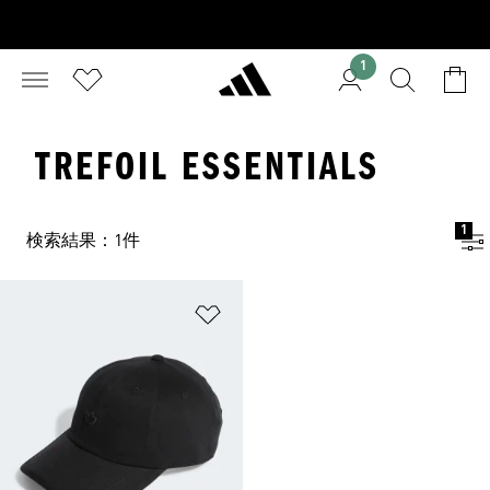
1
TREFOIL ESSENTIALS
1
検索結果：1件
ほしいものリストに追加