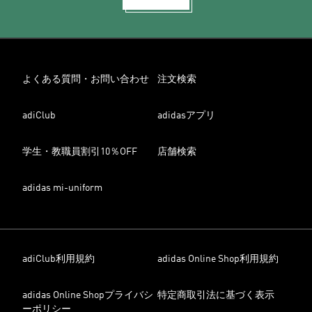
よくある質問・お問い合わせ
注文検索
adiClub
adidasアプリ
学生・教職員割引10％OFF
店舗検索
adidas mi-uniform
adiClub利用規約
adidas Online Shop利用規約
adidas Online Shopプライバシ
特定商取引法に基づく表示
ーポリシー