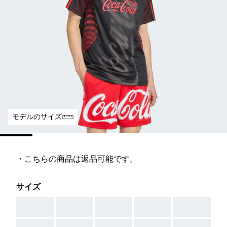
モデルのサイズ
・こちらの商品は返品可能です。
サイズ
AAA
AAA
AAA
AAA
AAA