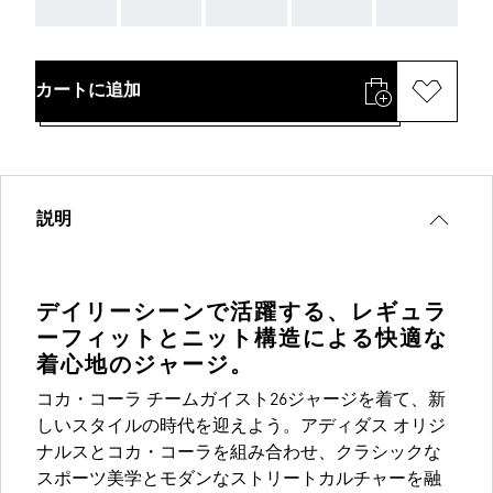
AAA
AAA
AAA
AAA
AAA
カートに追加
説明
デイリーシーンで活躍する、レギュラ
ーフィットとニット構造による快適な
着心地のジャージ。
コカ・コーラ チームガイスト26ジャージを着て、新
しいスタイルの時代を迎えよう。アディダス オリジ
ナルスとコカ・コーラを組み合わせ、クラシックな
スポーツ美学とモダンなストリートカルチャーを融