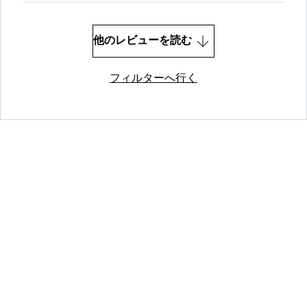
他のレビューを読む
フィルターへ行く