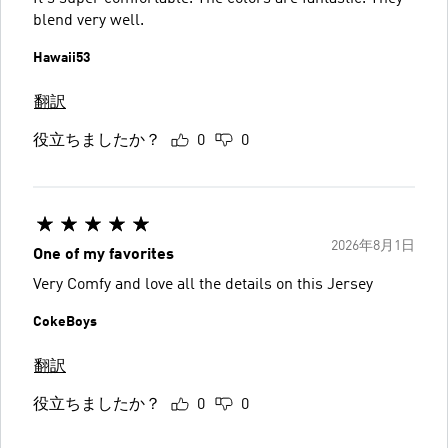
blend very well.
Hawaii53
翻訳
役立ちましたか？
0
0
2026年8月1日
One of my favorites
Very Comfy and love all the details on this Jersey
CokeBoys
翻訳
役立ちましたか？
0
0