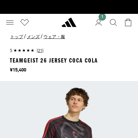
1
/
/
トップ
メンズ
ウェア・服
5
(21)
TEAMGEIST 26 JERSEY COCA COLA
価格
¥15,400