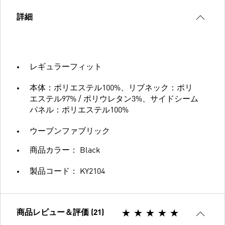
詳細
レギュラーフィット
本体：ポリエステル100%、リブネック：ポリ
エステル97% / ポリウレタン3%、サイドシーム
パネル：ポリエステル100%
ウーブンファブリック
商品カラー： Black
製品コード： KY2104
商品レビュー＆評価 (21)