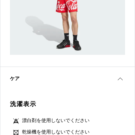
ケア
洗濯表示
漂白剤を使用しないでください
乾燥機を使用しないでください