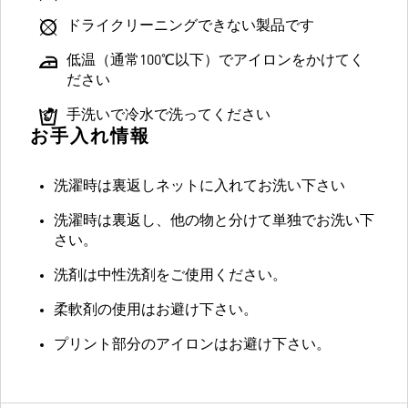
ドライクリーニングできない製品です
低温（通常100℃以下）でアイロンをかけてく
ださい
手洗いで冷水で洗ってください
お手入れ情報
洗濯時は裏返しネットに入れてお洗い下さい
洗濯時は裏返し、他の物と分けて単独でお洗い下
さい。
洗剤は中性洗剤をご使用ください。
柔軟剤の使用はお避け下さい。
プリント部分のアイロンはお避け下さい。