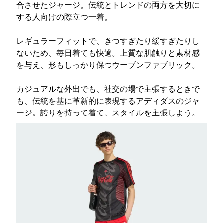
合させたジャージ。伝統とトレンドの両方を大切に
する人向けの際立つ一着。
レギュラーフィットで、きつすぎたり緩すぎたりし
ないため、毎日着ても快適。上質な肌触りと素材感
を与え、形もしっかり保つウーブンファブリック。
カジュアルな外出でも、社交の場で主張するときで
も、伝統を基に革新的に表現するアディダスのジャ
ージ。誇りを持って着て、スタイルを主張しよう。