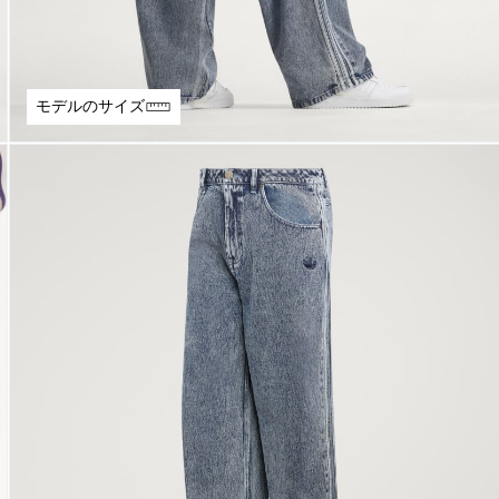
モデルのサイズ