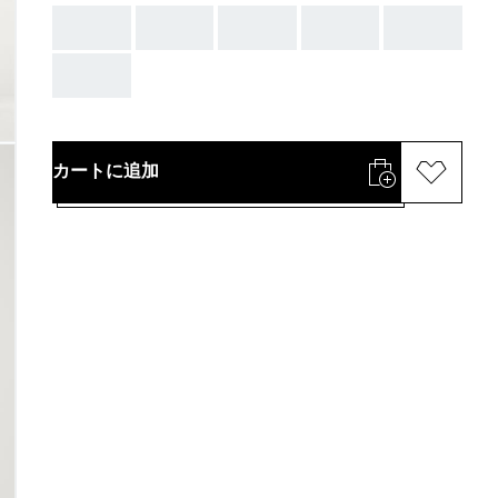
AAA
AAA
AAA
AAA
AAA
AAA
カートに追加