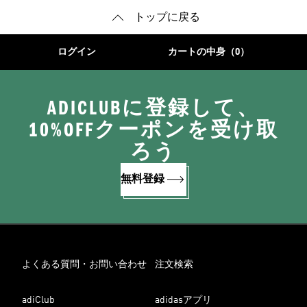
トップに戻る
ログイン
カートの中身（0）
ADICLUBに登録して、
10%OFFクーポンを受け取
ろう
無料登録
よくある質問・お問い合わせ
注文検索
adiClub
adidasアプリ