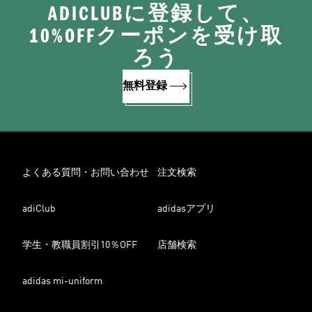
ADICLUBに登録して、
10%OFFクーポンを受け取
ろう
無料登録
よくある質問・お問い合わせ
注文検索
adiClub
adidasアプリ
学生・教職員割引10％OFF
店舗検索
adidas mi-uniform