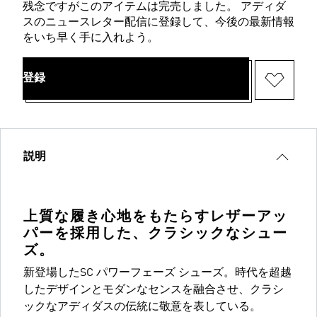
残念ですがこのアイテムは完売しました。 アディダ
スのニュースレター配信に登録して、今後の最新情報
をいち早く手に入れよう。
登録
説明
上質な履き心地をもたらすレザーアッ
パーを採用した、クラシックなシュー
ズ。
新登場したSC パワーフェーズ シューズ。時代を超越
したデザインとモダンなセンスを融合させ、クラシ
ックなアディダスの伝統に敬意を表している。