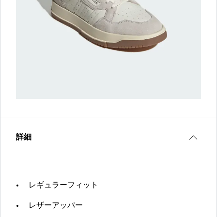
詳細
レギュラーフィット
レザーアッパー