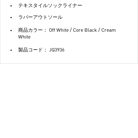
テキスタイルソックライナー
ラバーアウトソール
商品カラー： Off White / Core Black / Cream
White
製品コード： JQ3936