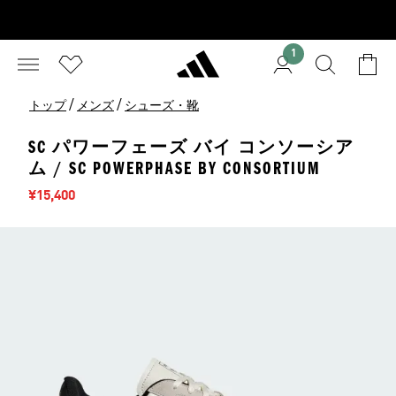
1
/
/
トップ
メンズ
シューズ・靴
SC パワーフェーズ バイ コンソーシア
ム / SC POWERPHASE BY CONSORTIUM
セール価格
¥15,400