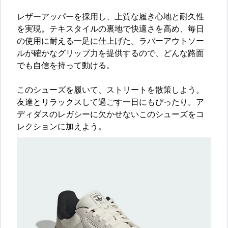
レザーアッパーを採用し、上質な履き心地と耐久性
を実現。テキスタイルの裏地で快適さを高め、毎日
の使用に耐える一足に仕上げた。ラバーアウトソー
ルが確かなグリップ力を提供するので、どんな路面
でも自信を持って動ける。
このシューズを履いて、ストリートを散策しよう。
友達とリラックスして過ごす一日にもぴったり。ア
ディダスのレガシーに欠かせないこのシューズをコ
レクションに加えよう。