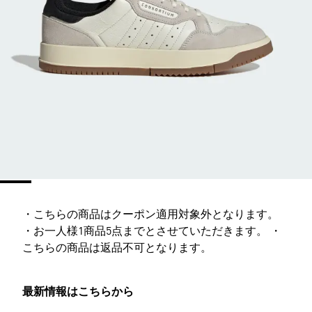
・こちらの商品はクーポン適用対象外となります。
・お一人様1商品5点までとさせていただきます。 ・
こちらの商品は返品不可となります。
最新情報はこちらから