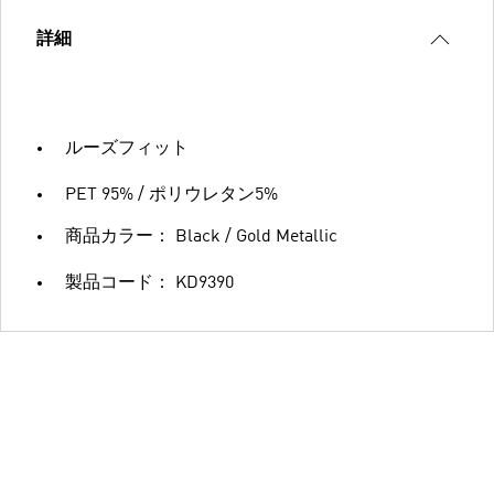
詳細
ルーズフィット
PET 95% / ポリウレタン5%
商品カラー： Black / Gold Metallic
製品コード： KD9390