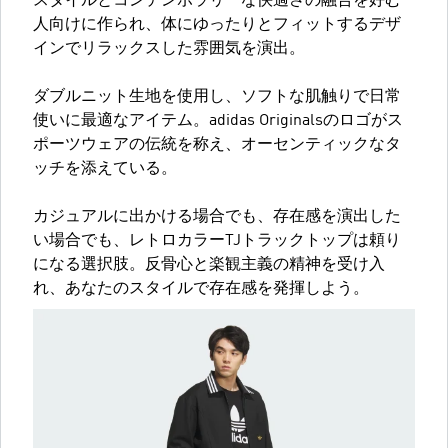
スタイルとコンテンポラリーな快適さの融合を好む
人向けに作られ、体にゆったりとフィットするデザ
インでリラックスした雰囲気を演出。
ダブルニット生地を使用し、ソフトな肌触りで日常
使いに最適なアイテム。adidas Originalsのロゴがス
ポーツウェアの伝統を称え、オーセンティックなタ
ッチを添えている。
カジュアルに出かける場合でも、存在感を演出した
い場合でも、レトロカラーTJトラックトップは頼り
になる選択肢。反骨心と楽観主義の精神を受け入
れ、あなたのスタイルで存在感を発揮しよう。