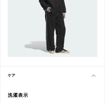
ケア
洗濯表示