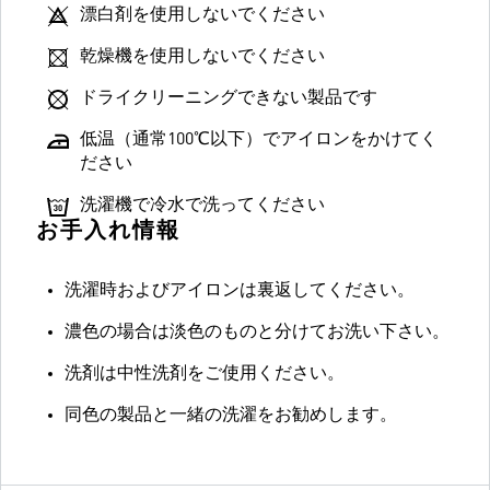
漂白剤を使用しないでください
乾燥機を使用しないでください
ドライクリーニングできない製品です
低温（通常100℃以下）でアイロンをかけてく
ださい
洗濯機で冷水で洗ってください
お手入れ情報
洗濯時およびアイロンは裏返してください。
濃色の場合は淡色のものと分けてお洗い下さい。
洗剤は中性洗剤をご使用ください。
同色の製品と一緒の洗濯をお勧めします。