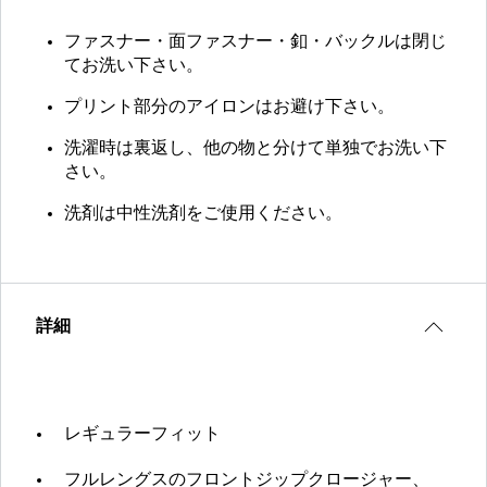
ファスナー・面ファスナー・釦・バックルは閉じ
てお洗い下さい。
プリント部分のアイロンはお避け下さい。
洗濯時は裏返し、他の物と分けて単独でお洗い下
さい。
洗剤は中性洗剤をご使用ください。
詳細
レギュラーフィット
フルレングスのフロントジップクロージャー、