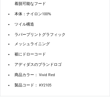
着脱可能なフード
本体：ナイロン100%
ツイル構造
ラバープリントグラフィック
メッシュライニング
裾にドローコード
アディダスのブランドロゴ
商品カラー： Vivid Red
製品コード： KY2105