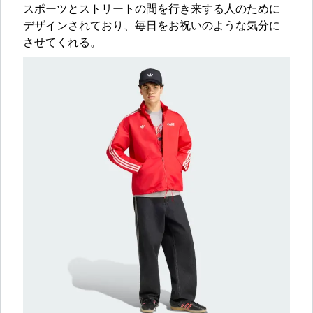
スポーツとストリートの間を行き来する人のために
デザインされており、毎日をお祝いのような気分に
させてくれる。