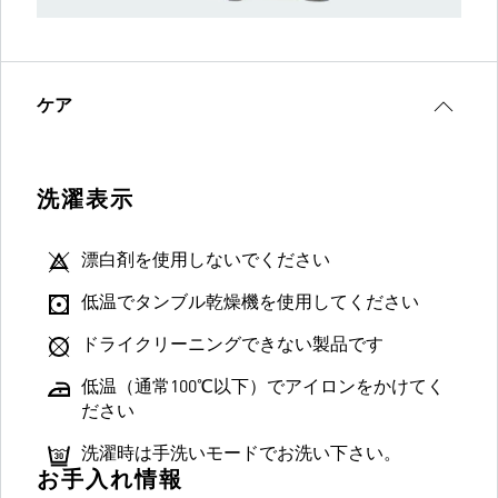
ケア
洗濯表示
漂白剤を使用しないでください
低温でタンブル乾燥機を使用してください
ドライクリーニングできない製品です
低温（通常100℃以下）でアイロンをかけてく
ださい
洗濯時は手洗いモードでお洗い下さい。
お手入れ情報