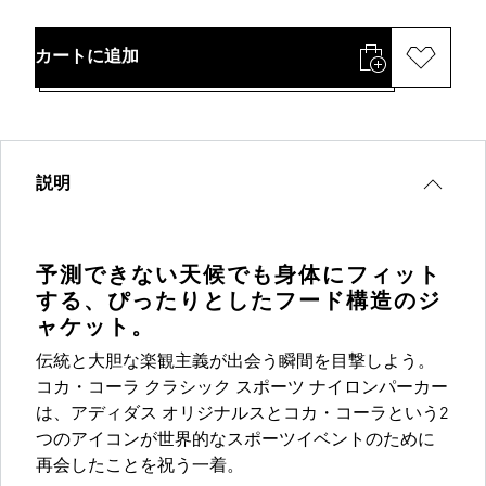
カートに追加
説明
予測できない天候でも身体にフィット
する、ぴったりとしたフード構造のジ
ャケット。
伝統と大胆な楽観主義が出会う瞬間を目撃しよう。
コカ・コーラ クラシック スポーツ ナイロンパーカー
は、アディダス オリジナルスとコカ・コーラという2
つのアイコンが世界的なスポーツイベントのために
再会したことを祝う一着。