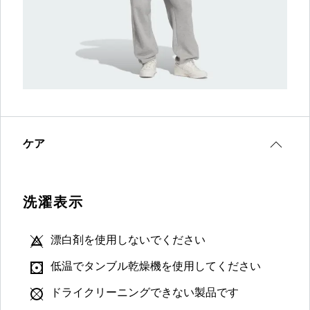
ケア
洗濯表示
漂白剤を使用しないでください
低温でタンブル乾燥機を使用してください
ドライクリーニングできない製品です