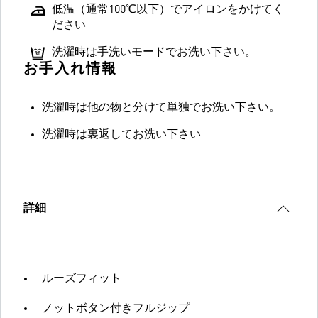
低温（通常100℃以下）でアイロンをかけてく
ださい
洗濯時は手洗いモードでお洗い下さい。
お手入れ情報
洗濯時は他の物と分けて単独でお洗い下さい。
洗濯時は裏返してお洗い下さい
詳細
ルーズフィット
ノットボタン付きフルジップ