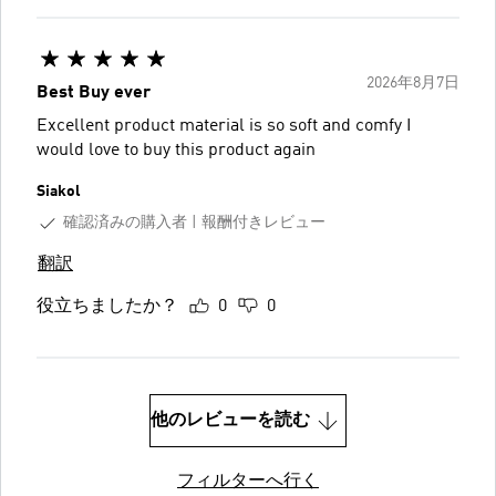
2026年8月7日
Best Buy ever
Excellent product material is so soft and comfy I
would love to buy this product again
Siakol
確認済みの購入者
報酬付きレビュー
翻訳
役立ちましたか？
0
0
他のレビューを読む
フィルターへ行く