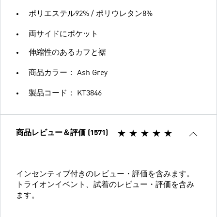
ポリエステル92% / ポリウレタン8%
両サイドにポケット
伸縮性のあるカフと裾
商品カラー： Ash Grey
製品コード： KT3846
商品レビュー＆評価 (1571)
インセンティブ付きのレビュー・評価を含みます。
トライオンイベント、試着のレビュー・評価を含み
ます。