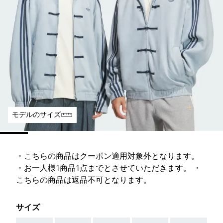
モデルのサイズ
・こちらの商品はクーポン適用対象外となります。
・お一人様1商品1点までとさせていただきます。 ・
こちらの商品は返品不可となります。
サイズ