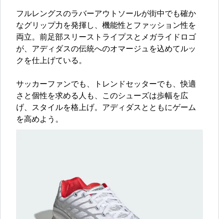
フルレングスのラバーアウトソールが街中でも確か
なグリップ力を発揮し、機能性とファッション性を
両立。前足部スリーストライプスとメガライドロゴ
が、アディダスの伝統へのオマージュを込めてルッ
クを仕上げている。
サッカーファンでも、トレンドセッターでも、快適
さと個性を求める人も、このシューズは歩幅を広
げ、スタイルを格上げ。アディダスとともにゲーム
を高めよう。