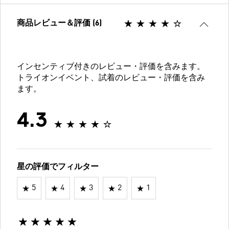
商品レビュー＆評価 (6)
インセンティブ付きのレビュー・評価を含みます。
トライオンイベント、試着のレビュー・評価を含み
ます。
4.3
星の評価でフィルター
5
4
3
2
1