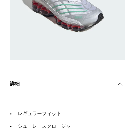
詳細
レギュラーフィット
シューレースクロージャー