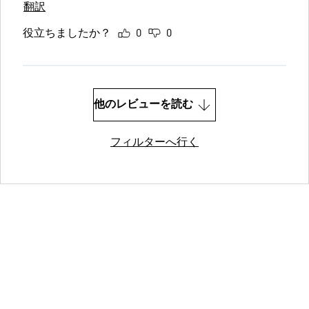
翻訳
役立ちましたか？
0
0
他のレビューを読む
フィルターへ行く