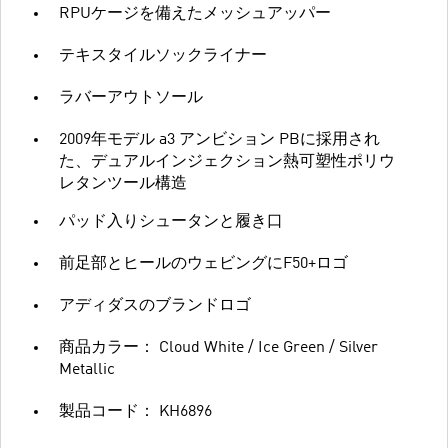
RPUケージを備えたメッシュアッパー
テキスタイルソックライナー
ラバーアウトソール
2009年モデル a3 アンビション PBに採用され
た、デュアルインジェクション熱可塑性ポリウ
レタンツール構造
パッド入りシュータンと履き口
前足部とヒールのウェビングにF50+ロゴ
アディダスのブランドロゴ
商品カラー： Cloud White / Ice Green / Silver
Metallic
製品コード： KH6896