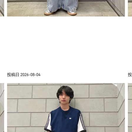
投稿日 2026-08-04
投