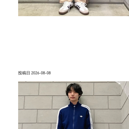
投稿日 2026-08-08