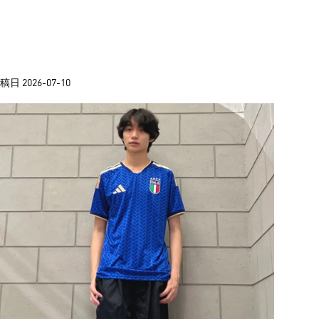
稿日 2026-07-10