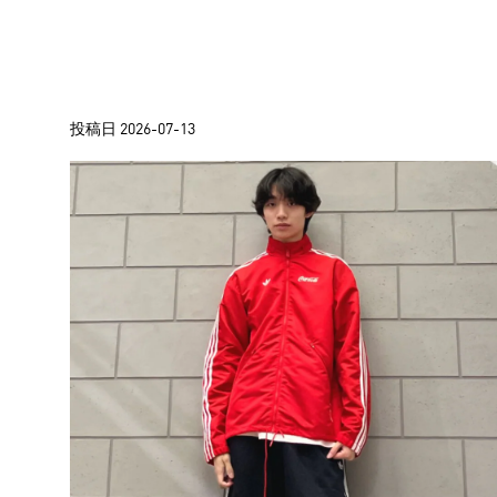
投稿日 2026-07-13