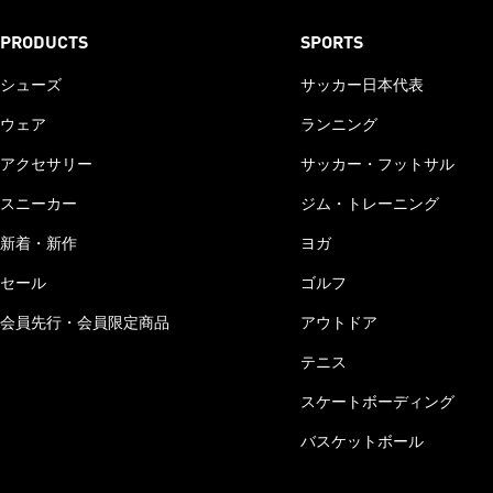
PRODUCTS
SPORTS
シューズ
サッカー日本代表
ウェア
ランニング
アクセサリー
サッカー・フットサル
スニーカー
ジム・トレーニング
新着・新作
ヨガ
セール
ゴルフ
会員先行・会員限定商品
アウトドア
テニス
スケートボーディング
バスケットボール