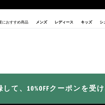
夏におすすめ商品
メンズ
レディース
キッズ
シ
に登録して、10%OFFクーポンを受