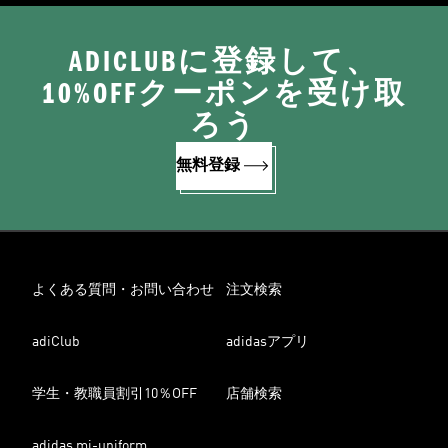
ADICLUBに登録して、
10%OFFクーポンを受け取
ろう
無料登録
よくある質問・お問い合わせ
注文検索
adiClub
adidasアプリ
学生・教職員割引10％OFF
店舗検索
adidas mi-uniform