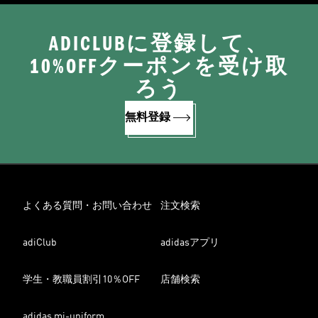
ADICLUBに登録して、
10%OFFクーポンを受け取
ろう
無料登録
よくある質問・お問い合わせ
注文検索
adiClub
adidasアプリ
学生・教職員割引10％OFF
店舗検索
adidas mi-uniform