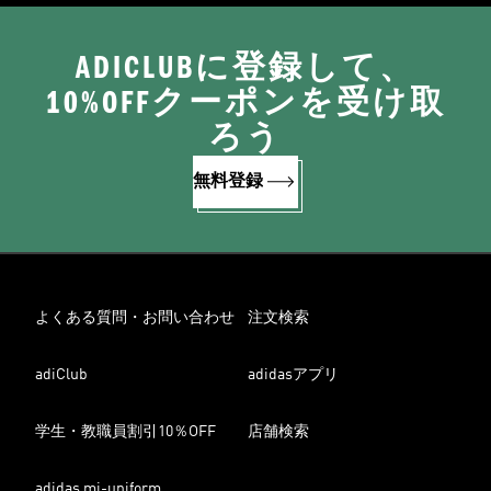
ADICLUBに登録して、
10%OFFクーポンを受け取
ろう
無料登録
よくある質問・お問い合わせ
注文検索
adiClub
adidasアプリ
学生・教職員割引10％OFF
店舗検索
adidas mi-uniform