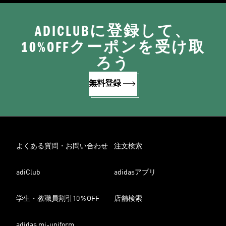
ADICLUBに登録して、
10%OFFクーポンを受け取
ろう
無料登録
よくある質問・お問い合わせ
注文検索
adiClub
adidasアプリ
学生・教職員割引10％OFF
店舗検索
adidas mi-uniform