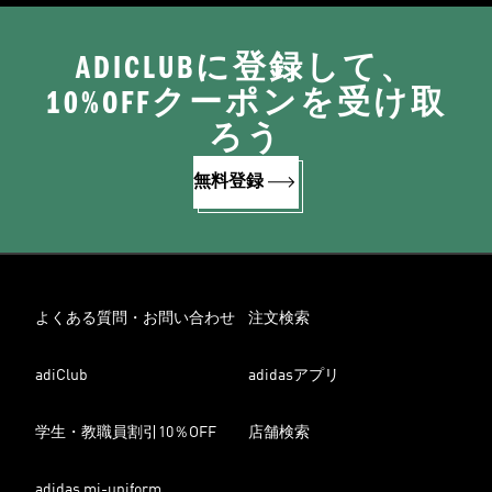
ADICLUBに登録して、
10%OFFクーポンを受け取
ろう
無料登録
よくある質問・お問い合わせ
注文検索
adiClub
adidasアプリ
学生・教職員割引10％OFF
店舗検索
adidas mi-uniform